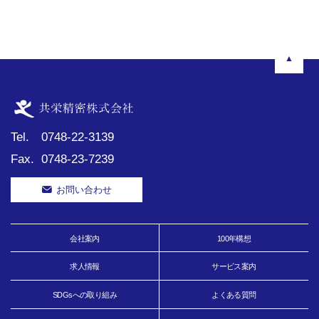
▲
Tel.
0748-22-3139
Fax.
0748-23-7239
お問い合わせ
会社案内
100年構想
求人情報
サービス案内
SDGsへの取り組み
よくある質問