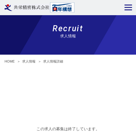
Recruit
求人情報
HOME
＞
求人情報
＞
求人情報詳細
この求人の募集は終了しています。