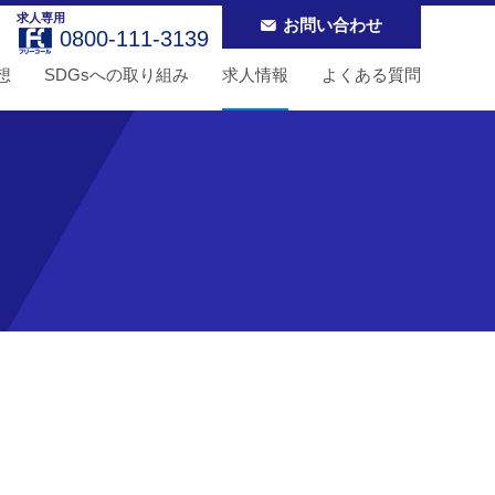
求人専用
お問い合わせ
0800-111-3139
想
SDGsへの取り組み
求人情報
よくある質問