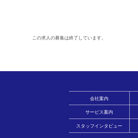
この求人の募集は終了しています。
会社案内
サービス案内
スタッフインタビュー