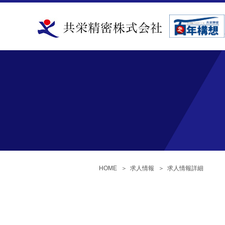
HOME
＞
求人情報
＞
求人情報詳細