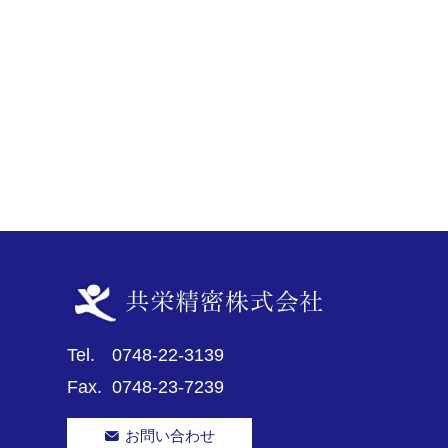
Tel.
0748-22-3139
Fax.
0748-23-7239
お問い合わせ