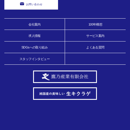
お問い合わせ
会社案内
100年構想
求人情報
サービス案内
SDGsへの取り組み
よくある質問
スタッフインタビュー