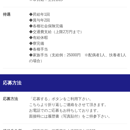
待遇
◆昇給年1回
◆賞与年2回
◆各種社会保険完備
◆交通費支給（上限2万円まで）
◆有給休暇
◆寮完備
◆各種手当
◆家族手当（支給例：25000円 ※配偶者1人、扶養者1人
の場合）
応募方法
応募方法
「応募する」ボタンをご利用下さい。
こちらより折り返しご連絡をさせて頂きます。
お電話でのご応募もお待ちしております。
面接時には履歴書（写真貼付）をご持参下さい。