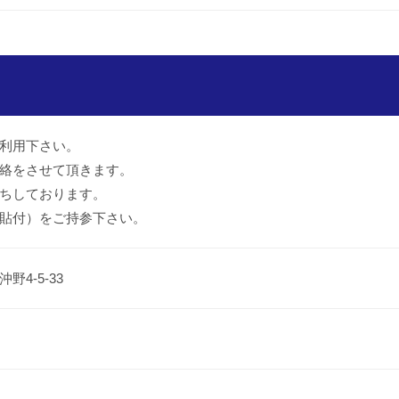
利用下さい。
絡をさせて頂きます。
ちしております。
貼付）をご持参下さい。
4-5-33