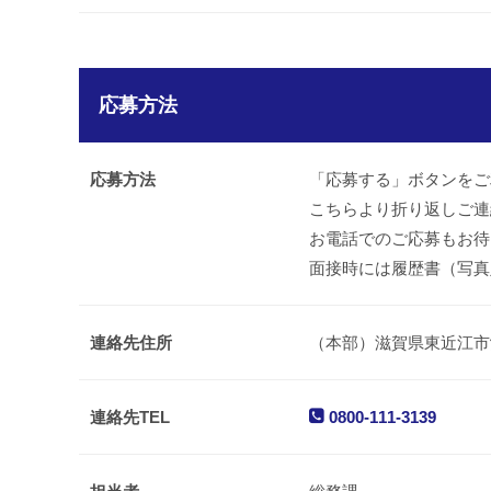
応募方法
応募方法
「応募する」ボタンをご
こちらより折り返しご連
お電話でのご応募もお待
面接時には履歴書（写真
連絡先住所
（本部）滋賀県東近江市沖野
連絡先TEL
0800-111-3139