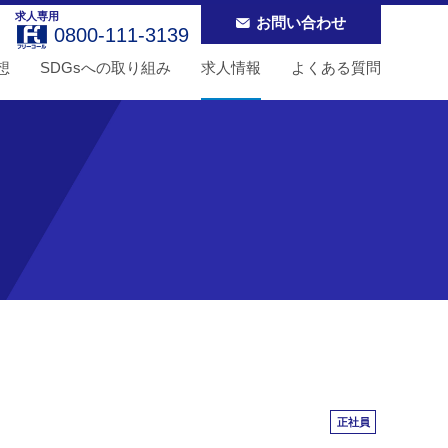
求人専用
お問い合わせ
0800-111-3139
想
SDGsへの取り組み
求人情報
よくある質問
正社員