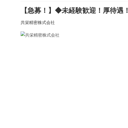
【急募！】◆未経験歓迎！厚待遇！
共栄精密株式会社