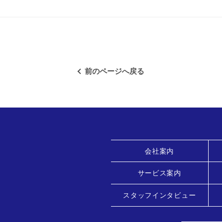
前のページへ戻る
会社案内
サービス案内
スタッフインタビュー