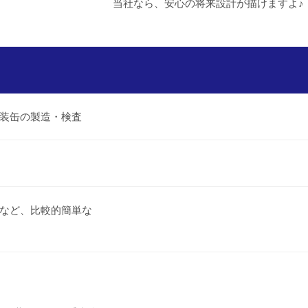
当社なら、安心の将来設計が描けますよ♪
装缶の製造・検査
など、比較的簡単な