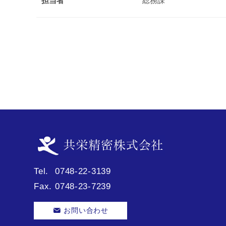
担当者
総務課
Tel.
0748-22-3139
Fax.
0748-23-7239
お問い合わせ