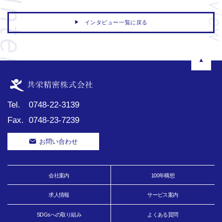
▶
インタビュー一覧に戻る
▲
Tel.
0748-22-3139
Fax.
0748-23-7239
お問い合わせ
会社案内
100年構想
求人情報
サービス案内
SDGsへの取り組み
よくある質問