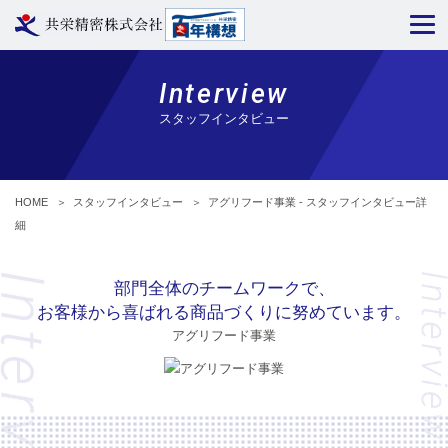
Interview
スタッフインタビュー
HOME
＞
スタッフインタビュー
＞
アグリフード事業 - スタッフインタビュー詳
細
部門全体のチームワークで、
お客様から喜ばれる商品づくりに努めています。
アグリフード事業