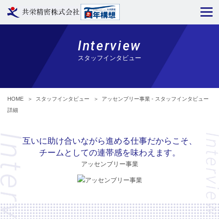
Interview
スタッフインタビュー
HOME
＞
スタッフインタビュー
＞
アッセンブリー事業 - スタッフインタビュー
詳細
互いに助け合いながら進める仕事だからこそ、
チームとしての連帯感を味わえます。
アッセンブリー事業